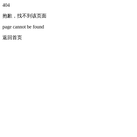
404
抱歉，找不到该页面
page cannot be found
返回首页